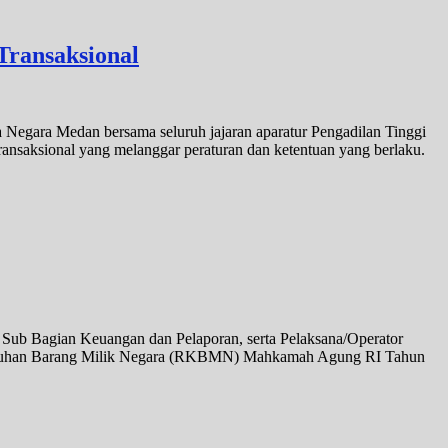
Transaksional
 Negara Medan bersama seluruh jajaran aparatur Pengadilan Tinggi
ransaksional yang melanggar peraturan dan ketentuan yang berlaku.
Sub Bagian Keuangan dan Pelaporan, serta Pelaksana/Operator
ebutuhan Barang Milik Negara (RKBMN) Mahkamah Agung RI Tahun