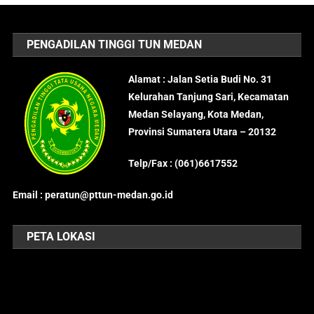
PENGADILAN TINGGI TUN MEDAN
Alamat : Jalan Setia Budi No. 31
Kelurahan Tanjung Sari, Kecamatan
Medan Selayang, Kota Medan,
Provinsi Sumatera Utara – 20132
Telp/Fax : (061)6617552
Email : peratun@pttun-medan.go.id
PETA LOKASI