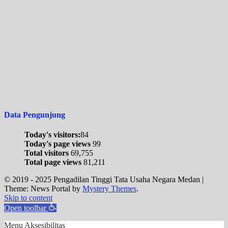
Data Pengunjung
Today's visitors:
84
Today's page views
99
Total visitors
69,755
Total page views
81,211
© 2019 - 2025 Pengadilan Tinggi Tata Usaha Negara Medan
|
Theme: News Portal by
Mystery Themes
.
Skip to content
Open toolbar
Menu Aksesibilitas