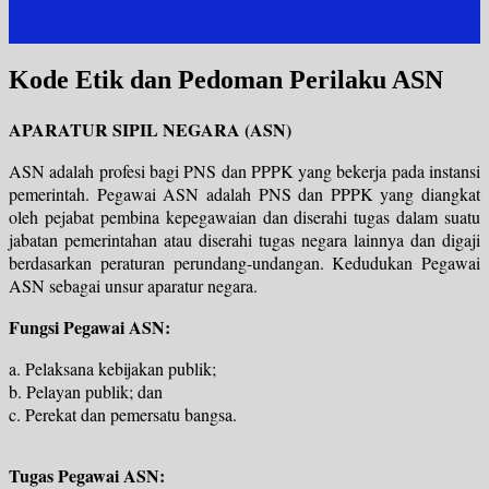
site mode button
Kode Etik dan Pedoman Perilaku ASN
APARATUR SIPIL NEGARA (ASN)
ASN adalah profesi bagi PNS dan PPPK yang bekerja pada instansi
pemerintah. Pegawai ASN adalah PNS dan PPPK yang diangkat
oleh pejabat pembina kepegawaian dan diserahi tugas dalam suatu
jabatan pemerintahan atau diserahi tugas negara lainnya dan digaji
berdasarkan peraturan perundang-undangan. Kedudukan Pegawai
ASN sebagai unsur aparatur negara.
Fungsi Pegawai ASN:
a. Pelaksana kebijakan publik;
b. Pelayan publik; dan
c. Perekat dan pemersatu bangsa.
Tugas Pegawai ASN: