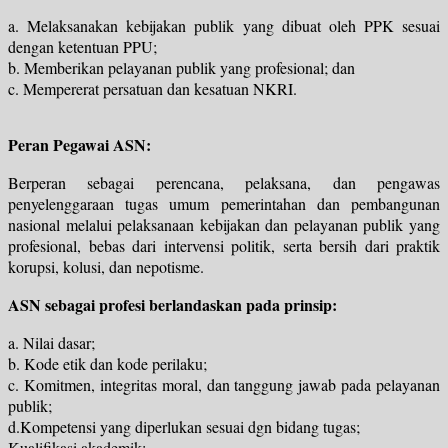
a. Melaksanakan kebijakan publik yang dibuat oleh PPK sesuai
dengan ketentuan PPU;
b. Memberikan pelayanan publik yang profesional; dan
c. Mempererat persatuan dan kesatuan NKRI.
Peran Pegawai ASN:
Berperan sebagai perencana, pelaksana, dan pengawas
penyelenggaraan tugas umum pemerintahan dan pembangunan
nasional melalui pelaksanaan kebijakan dan pelayanan publik yang
profesional, bebas dari intervensi politik, serta bersih dari praktik
korupsi, kolusi, dan nepotisme.
ASN sebagai profesi berlandaskan pada prinsip:
a. Nilai dasar;
b. Kode etik dan kode perilaku;
c. Komitmen, integritas moral, dan tanggung jawab pada pelayanan
publik;
d.Kompetensi yang diperlukan sesuai dgn bidang tugas;
Kualifikasi akademik;