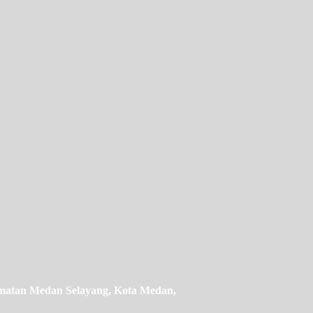
camatan Medan Selayang, Kota Medan,