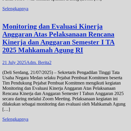
Selengkapnya
Monitoring dan Evaluasi Kinerja
Anggaran Atas Pelaksanaan Rencana
Kinerja dan Anggaran Semester I TA
2025 Mahkamah Agung RI
21 July 2025
Adm. Berita2
(Deli Serdang, 21/07/2025) – Sekretaris Pengadilan Tinggi Tata
Usaha Negara Medan selaku Pejabat Pembuat Komitmen beserta
Tim Pendukung Pejabat Pembuat Komitmen mengikuti kegiatan
Monitoring dan Evaluasi Kinerja Anggaran Atas Pelaksanaan
Rencana Kinerja dan Anggaran Semester I Tahun Anggaran 2025
secara daring melalui Zoom Meeting. Pelaksanaan kegiatan ini
dilakukan sebagai monitoring dan evaluasi oleh Mahkamah Agung
[…]
Selengkapnya