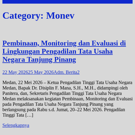
site mode button
Category:
Monev
Pembinaan, Monitoring dan Evaluasi di
Lingkungan Pengadilan Tata Usaha
Negara Tanjung Pinang
22 May 2026
25 May 2026
Adm. Berita2
Medan, 22 Mei 2026 – Ketua Pengadilan Tinggi Tata Usaha Negara
Medan, Bapak Dr. Disiplin F. Mana, S.H., M.H., didampingi oleh
Panitera, dan, Sekretaris Pengadilan Tinggi Tata Usaha Negara
Medan melaksanakan kegiatan Pembinaan, Monitoring dan Evaluasi
pada Pengadilan Tata Usaha Negara Tanjung Pinang yang
berlangsung pada Rabu s.d. Jumat, 20–22 Mei 2026. Pengadilan
Tinggi Tata […]
Selengkapnya