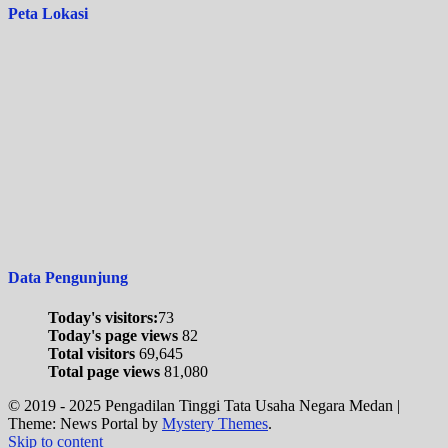
Peta Lokasi
Data Pengunjung
Today's visitors:
73
Today's page views
82
Total visitors
69,645
Total page views
81,080
© 2019 - 2025 Pengadilan Tinggi Tata Usaha Negara Medan
|
Theme: News Portal by
Mystery Themes
.
Skip to content