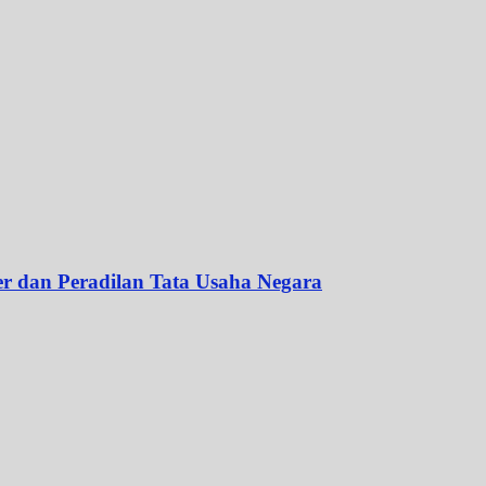
er dan Peradilan Tata Usaha Negara