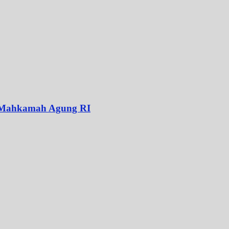
i Mahkamah Agung RI