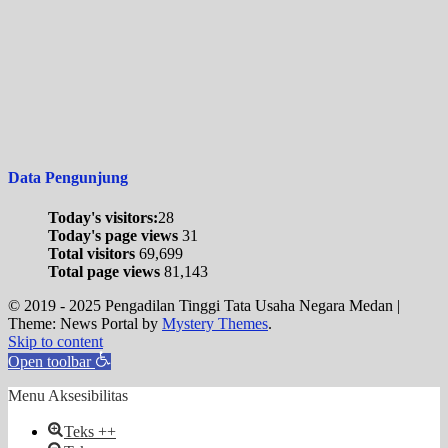
Data Pengunjung
Today's visitors:
28
Today's page views
31
Total visitors
69,699
Total page views
81,143
© 2019 - 2025 Pengadilan Tinggi Tata Usaha Negara Medan
|
Theme: News Portal by
Mystery Themes
.
Skip to content
Open toolbar
Menu Aksesibilitas
Teks ++