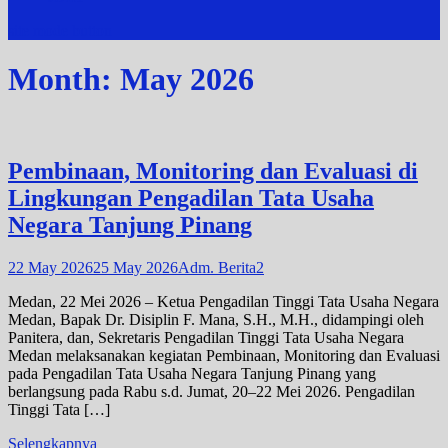
site mode button
Month:
May 2026
Pembinaan, Monitoring dan Evaluasi di
Lingkungan Pengadilan Tata Usaha
Negara Tanjung Pinang
22 May 2026
25 May 2026
Adm. Berita2
Medan, 22 Mei 2026 – Ketua Pengadilan Tinggi Tata Usaha Negara
Medan, Bapak Dr. Disiplin F. Mana, S.H., M.H., didampingi oleh
Panitera, dan, Sekretaris Pengadilan Tinggi Tata Usaha Negara
Medan melaksanakan kegiatan Pembinaan, Monitoring dan Evaluasi
pada Pengadilan Tata Usaha Negara Tanjung Pinang yang
berlangsung pada Rabu s.d. Jumat, 20–22 Mei 2026. Pengadilan
Tinggi Tata […]
Selengkapnya