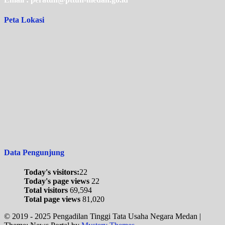
Peta Lokasi
Data Pengunjung
Today's visitors:
22
Today's page views
22
Total visitors
69,594
Total page views
81,020
© 2019 - 2025 Pengadilan Tinggi Tata Usaha Negara Medan
|