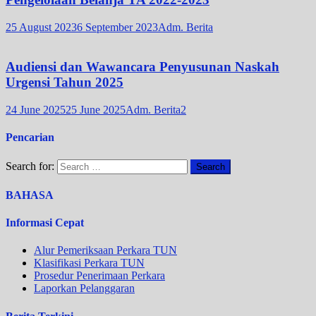
25 August 2023
6 September 2023
Adm. Berita
Audiensi dan Wawancara Penyusunan Naskah
Urgensi Tahun 2025
24 June 2025
25 June 2025
Adm. Berita2
Pencarian
Search for:
BAHASA
Informasi Cepat
Alur Pemeriksaan Perkara TUN
Klasifikasi Perkara TUN
Prosedur Penerimaan Perkara
Laporkan Pelanggaran