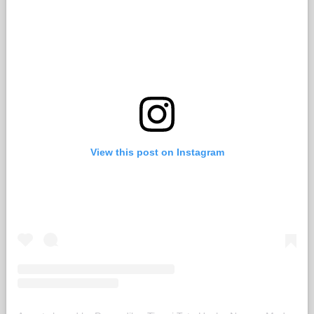
View this post on Instagram