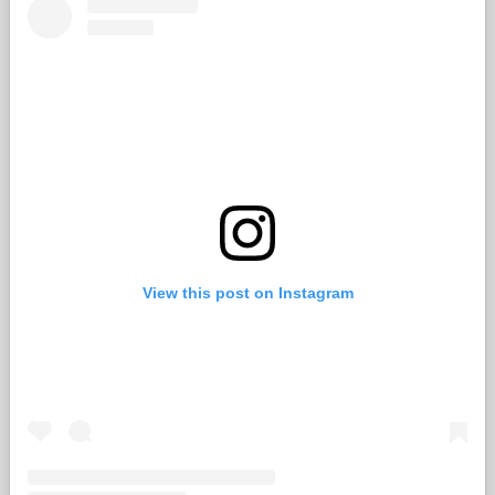
View this post on Instagram