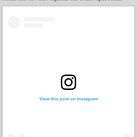
View this post on Instagram