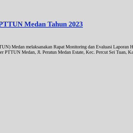
 PTTUN Medan Tahun 2023
PTTUN) Medan melaksanakan Rapat Monitoring dan Evaluasi Laporan 
 PTTUN Medan, Jl. Peratun Medan Estate, Kec. Percut Sei Tuan, Kab