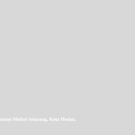
camatan Medan Selayang, Kota Medan,