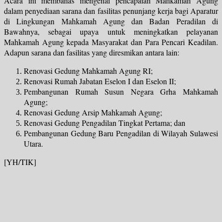
Acara ini membahas mengenai pencapaian Mahkamah Agung
dalam penyediaan sarana dan fasilitas penunjang kerja bagi Aparatur
di Lingkungan Mahkamah Agung dan Badan Peradilan di
Bawahnya, sebagai upaya untuk meningkatkan pelayanan
Mahkamah Agung kepada Masyarakat dan Para Pencari Keadilan.
Adapun sarana dan fasilitas yang diresmikan antara lain:
Renovasi Gedung Mahkamah Agung RI;
Renovasi Rumah Jabatan Eselon I dan Eselon II;
Pembangunan Rumah Susun Negara Grha Mahkamah
Agung;
Renovasi Gedung Arsip Mahkamah Agung;
Renovasi Gedung Pengadilan Tingkat Pertama; dan
Pembangunan Gedung Baru Pengadilan di Wilayah Sulawesi
Utara.
[YH/TIK]