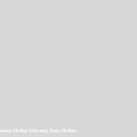
camatan Medan Selayang, Kota Medan,