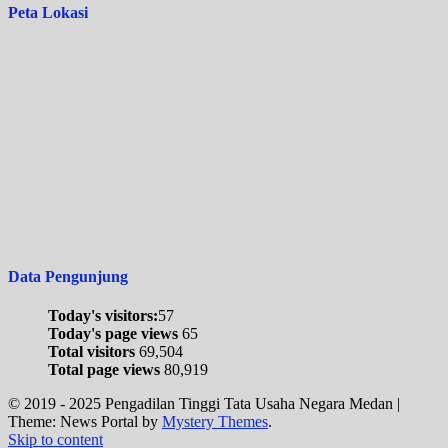
Peta Lokasi
Data Pengunjung
Today's visitors:
57
Today's page views
65
Total visitors
69,504
Total page views
80,919
© 2019 - 2025 Pengadilan Tinggi Tata Usaha Negara Medan
|
Theme: News Portal by
Mystery Themes
.
Skip to content