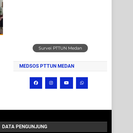
Survei PTTUN Medan
MEDSOS PTTUN MEDAN
DATA PENGUNJUNG