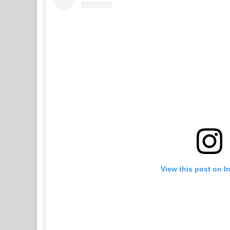
View this post on I