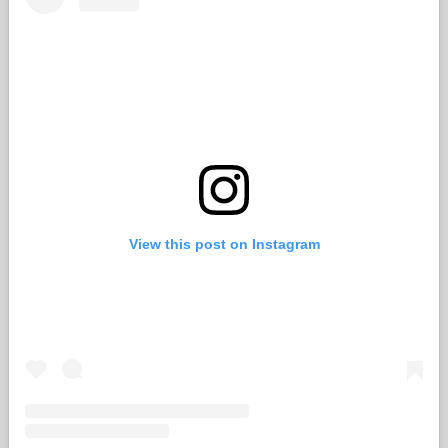
View this post on Instagram