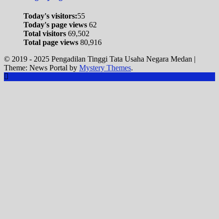
Today's visitors:
55
Today's page views
62
Total visitors
69,502
Total page views
80,916
© 2019 - 2025 Pengadilan Tinggi Tata Usaha Negara Medan
|
Theme: News Portal by
Mystery Themes
.