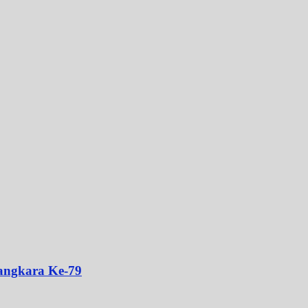
angkara Ke-79