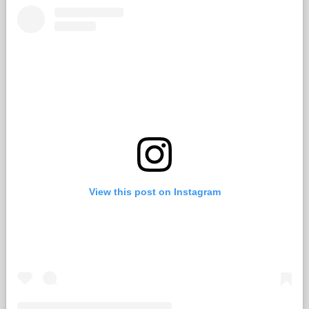
View this post on Instagram