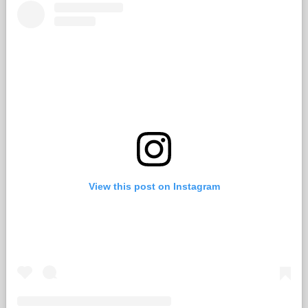
View this post on Instagram