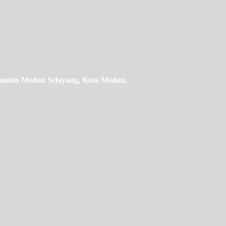
camatan Medan Selayang, Kota Medan,