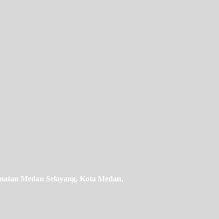
camatan Medan Selayang, Kota Medan,