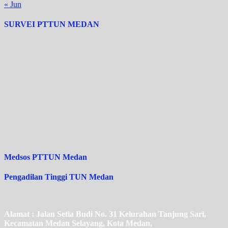
« Jun
SURVEI PTTUN MEDAN
Medsos PTTUN Medan
Pengadilan Tinggi TUN Medan
Alamat : Jalan Setia Budi No. 31 Kelurahan Tanjung Sari,
Kecamatan Medan Selayang, Kota Medan,