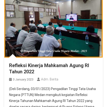
Refleksi Kinerja Mahkamah Agung RI
Tahun 2022
Adm. Berita
3 January 2023
(Deli Serdang, 03/01/2023) Pengadilan Tinggi Tata Usaha
Negara (PTTUN) Medan mengikuti kegiatan Refleksi
Kinerja Tahunan Mahkamah Agung RI Tahun 2022 yang
digelar secara daring, bertempat di Ruang Sidang Utama