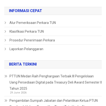
INFORMASI CEPAT
Alur Pemeriksaan Perkara TUN
Klasifikasi Perkara TUN
Prosedur Penerimaan Perkara
Laporkan Pelanggaran
BERITA TERKINI
PTTUN Medan Raih Penghargaan Terbaik III Pengelolaan
Uang Persediaan Digital pada Treasury Deli Award Semester II
Tahun 2025
29 June 2026
Pengambilan Sumpah Jabatan dan Pelantikan Ketua PTUN