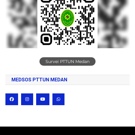
Survei PTTUN Medan
MEDSOS PTTUN MEDAN