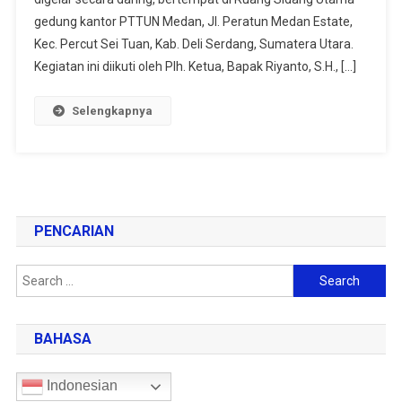
gedung kantor PTTUN Medan, Jl. Peratun Medan Estate,
Kec. Percut Sei Tuan, Kab. Deli Serdang, Sumatera Utara.
Kegiatan ini diikuti oleh Plh. Ketua, Bapak Riyanto, S.H., […]
Selengkapnya
PENCARIAN
BAHASA
Indonesian