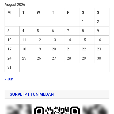
August 2026
M
T
W
T
F
S
S
1
2
3
4
5
6
7
8
9
10
11
12
13
14
15
16
17
18
19
20
21
22
23
24
25
26
27
28
29
30
31
« Jun
SURVEI PTTUN MEDAN