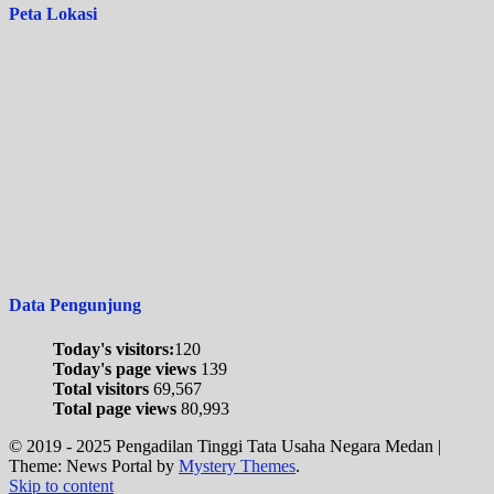
Peta Lokasi
Data Pengunjung
Today's visitors:
120
Today's page views
139
Total visitors
69,567
Total page views
80,993
© 2019 - 2025 Pengadilan Tinggi Tata Usaha Negara Medan
|
Theme: News Portal by
Mystery Themes
.
Skip to content