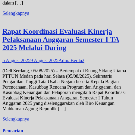
dalam […]
Selengkapnya
Rapat Koordinasi Evaluasi Kinerja
Pelaksanaan Anggaran Semester I TA
2025 Melalui Daring
5 August 2025
9 August 2025
Adm. Berita2
(Deli Serdang, 05/08/2025) – Bertempat di Ruang Sidang Utama
PTTUN Medan pada hari Selasa (05/08/2025). Sekretaris
Pengadilan Tinggi Tata Usaha Negara beserta Kepala Bagian
Perencanaan, Kasubbag Rencana Program dan Anggaran, dan
Kasubbag Keuangan dan Pelaporan mengikuti Rapat Koordinasi
Evaluasi Kinerja Pelaksanaan Anggaran Semester I Tahun
Anggaran 2025 yang diselenggarakan oleh Biro Keuangan
Mahkamah Agung Republik […]
Selengkapnya
Pencarian