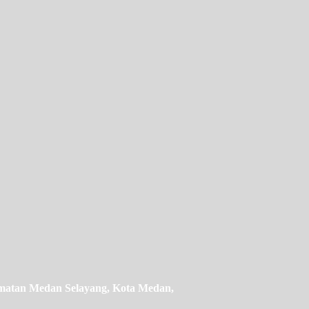
camatan Medan Selayang, Kota Medan,