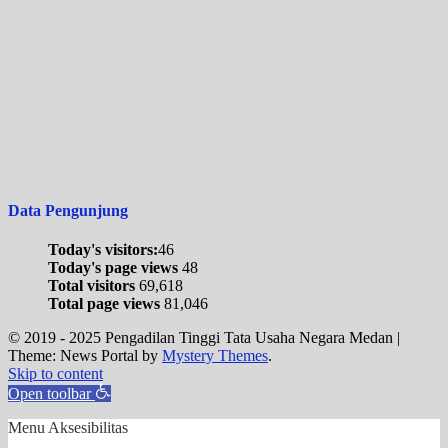
Data Pengunjung
Today's visitors:
46
Today's page views
48
Total visitors
69,618
Total page views
81,046
© 2019 - 2025 Pengadilan Tinggi Tata Usaha Negara Medan
|
Theme: News Portal by
Mystery Themes
.
Skip to content
Open toolbar
Menu Aksesibilitas